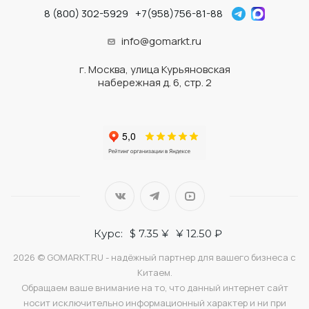
8 (800) 302-5929
+7(958)756-81-88
info@gomarkt.ru
г. Москва, улица Курьяновская
набережная д. 6, стр. 2
Курс:
$ 7.35 ¥
¥ 12.50 ₽
2026 © GOMARKT.RU - надёжный партнер для вашего бизнеса с
Китаем.
Обращаем ваше внимание на то, что данный интернет сайт
носит исключительно информационный характер и ни при