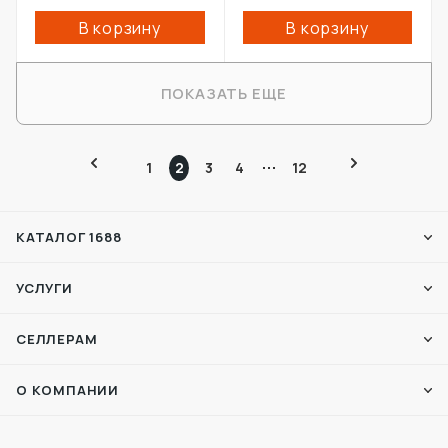
В корзину
В корзину
ПОКАЗАТЬ ЕЩЕ
1
2
3
4
12
КАТАЛОГ 1688
УСЛУГИ
СЕЛЛЕРАМ
О КОМПАНИИ