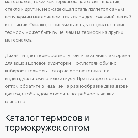
материалов, таких как нержавеющая сталь, пластик,
стекло и другие. Нержавеющая сталь является самым
популярным материалом, так как он долговечный, легкий
и прочный. Однако, стоит учитывать, что цена на такие
термосы может быть выше, чем на термосы из других
материалов.
Дизайн и цвет термосов могут быть важными факторами
для вашей целевой аудитории. Покупатели обычно
выбирают термосы, которые соответствуют их
индивидуальному стилю и вкусу. При выборе термосов
оптом обратите внимание на разнообразие дизайнов и
цветов, чтобы удовлетворить потребности ваших
клиентов.
Каталог термосов и
термокружек оптом