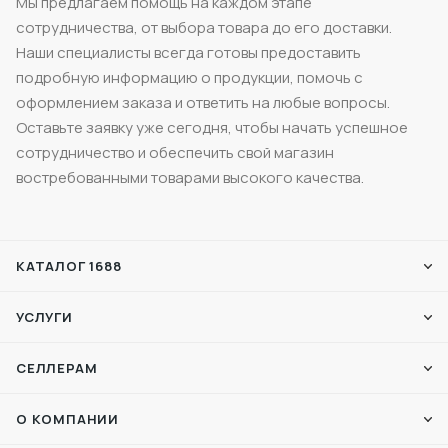
Мы предлагаем помощь на каждом этапе
сотрудничества, от выбора товара до его доставки.
Наши специалисты всегда готовы предоставить
подробную информацию о продукции, помочь с
оформлением заказа и ответить на любые вопросы.
Оставьте заявку уже сегодня, чтобы начать успешное
сотрудничество и обеспечить свой магазин
востребованными товарами высокого качества.
КАТАЛОГ 1688
УСЛУГИ
СЕЛЛЕРАМ
О КОМПАНИИ