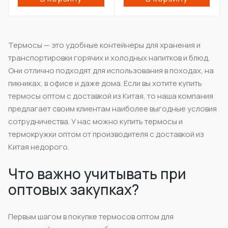
Термосы — это удобные контейнеры для хранения и
транспортировки горячих и холодных напитков и блюд.
Они отлично подходят для использования в походах, на
пикниках, в офисе и даже дома. Если вы хотите купить
термосы оптом с доставкой из Китая, то наша компания
предлагает своим клиентам наиболее выгодные условия
сотрудничества. У нас можно купить термосы и
термокружки оптом от производителя с доставкой из
Китая недорого.
Что важно учитывать при
оптовых закупках?
Первым шагом в покупке термосов оптом для