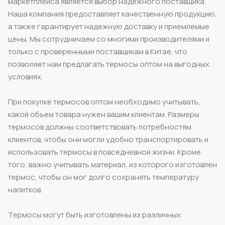
маркетплейса является выбор надежного поставщика.
Наша компания предоставляет качественную продукцию,
а также гарантирует надежную доставку и приемлемые
цены. Мы сотрудничаем со многими производителями и
только с проверенными поставщикам в Китае, что
позволяет нам предлагать термосы оптом на выгодных
условиях.
При покупке термосов оптом необходимо учитывать,
какой объем товара нужен вашим клиентам. Размеры
термосов должны соответствовать потребностям
клиентов, чтобы они могли удобно транспортировать и
использовать термосы в повседневной жизни. Кроме
того, важно учитывать материал, из которого изготовлен
термос, чтобы он мог долго сохранять температуру
напитков.
Термосы могут быть изготовлены из различных