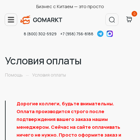
Бизнес с Китаем — это просто
0
8 (800) 302-5929
+7 (958) 756-8188
Условия оплаты
Помощь
Условия оплаты
—
Дорогие коллеги, будьте внимательны.
Оплата производится строго после
подтверждения вашего заказа нашим
менеджером.
С
ейчас на сайте оплачивать
ничего не нужно. Просто оформите заказ и