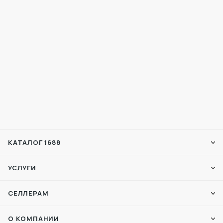
КАТАЛОГ 1688
УСЛУГИ
СЕЛЛЕРАМ
О КОМПАНИИ