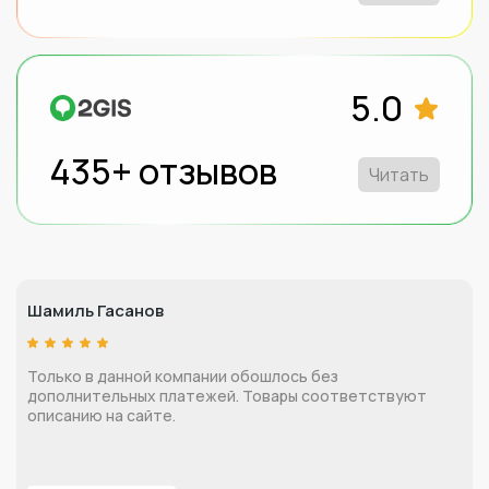
5.0
435+ отзывов
Читать
Шамиль Гасанов
Только в данной компании обошлось без
дополнительных платежей. Товары соответствуют
описанию на сайте.