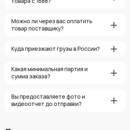
товара с 1688?
Можно ли через вас оплатить
товар поставщику?
Куда приезжают грузы в России?
Какая минимальная партия и
сумма заказа?
Вы предоставляете фото и
видеоотчет до отправки?