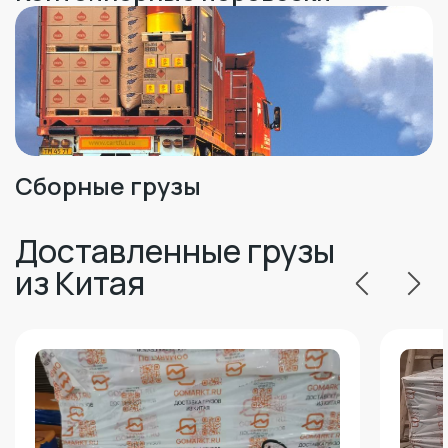
Сборные грузы
Доставленные грузы
из Китая