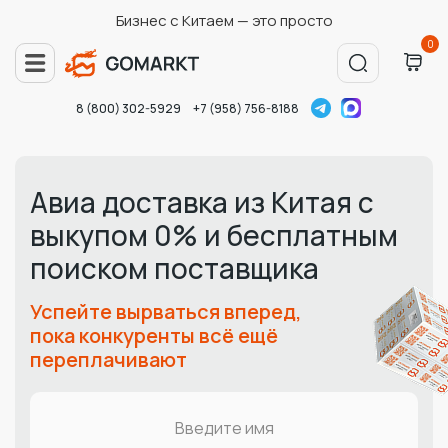
Бизнес с Китаем — это просто
0
8 (800) 302-5929
+7 (958) 756-8188
Авиа доставка из Китая с
выкупом 0% и бесплатным
поиском поставщика
Успейте вырваться вперед,
пока конкуренты всё ещё
переплачивают