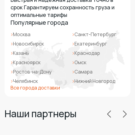
срок Гарантируем сохранность груза и
оптимальные тарифы
Популярные города
Москва
Санкт-Петербург
Новосибирск
Екатеринбург
Казань
Краснодар
Красноярск
Омск
Ростов-на-Дону
Самара
Челябинск
Нижний Новгород
Все города доставки
Наши партнеры