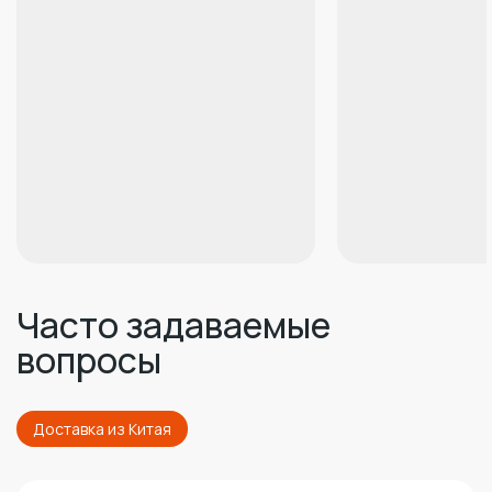
Часто задаваемые
вопросы
Доставка из Китая