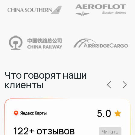
Что говорят наши
клиенты
5.0
122+ отзывов
Читать