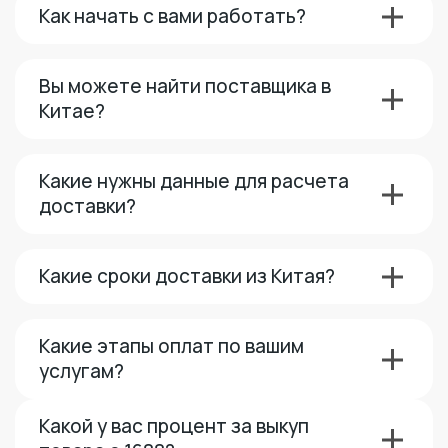
Как начать с вами работать?
Вы можете найти поставщика в
Китае?
Какие нужны данные для расчета
доставки?
Какие сроки доставки из Китая?
Какие этапы оплат по вашим
услугам?
Какой у вас процент за выкуп