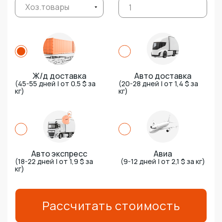
Хоз.товары
Ж/д доставка
Авто доставка
(45-55 дней | от 0.5 $ за
(20-28 дней | от 1,4 $ за
кг)
кг)
Авто экспресс
Авиа
(18-22 дней | от 1,9 $ за
(9-12 дней | от 2,1 $ за кг)
кг)
Рассчитать стоимость