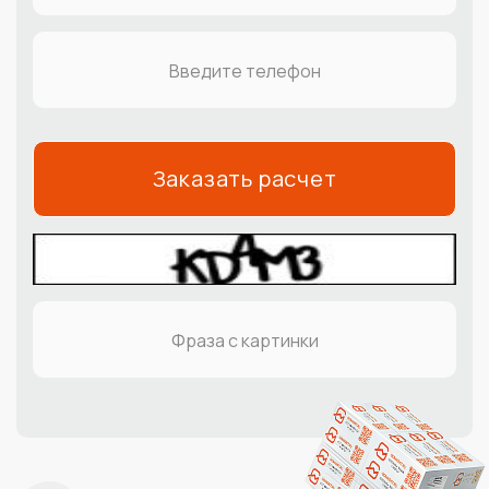
Заказать расчет