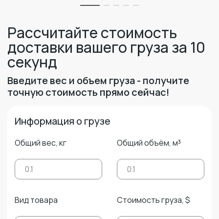
Рассчитайте стоимость
доставки вашего груза за 10
секунд
Введите вес и объем груза - получите
точную стоимость прямо сейчас!
Информация о грузе
Общий вес, кг
Общий объём, м³
Вид товара
Стоимость груза, $