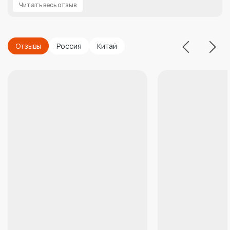
Читать весь отзыв
Отзывы
Россия
Китай