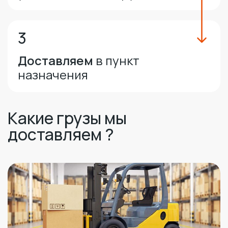
3
Доставляем
в пункт
назначения
Какие грузы мы
доставляем ?