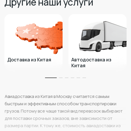
Другие наши услуги
Доставка из Китая
Автодоставка из
Китая
Авиадоставка из Китая в Москву считается самым
быстрым и эффективным способом транспортировки
грузов. Потому все чаще такой вид перевозок выбирают
для поставки срочных заказов, вне зависимости от
размера партии. К тому же, стоимость авиадоставки из