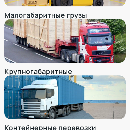
Малогабаритные грузы
Крупногабаритные
Контейнерные перевозки