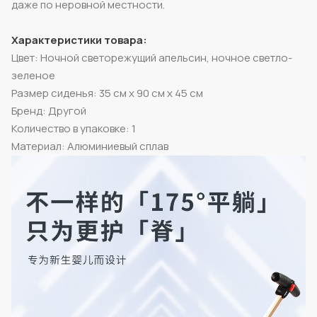
даже по неровной местности.
Характеристики товара:
Цвет: Ночной светорежущий апельсин, ночное светло-
зеленое
Размер сиденья: 35 см х 90 см x 45 см
Бренд: Другой
Количество в упаковке: 1
Материал: Алюминиевый сплав