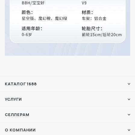
КАТАЛОГ 1688
УСЛУГИ
СЕЛЛЕРАМ
О КОМПАНИИ