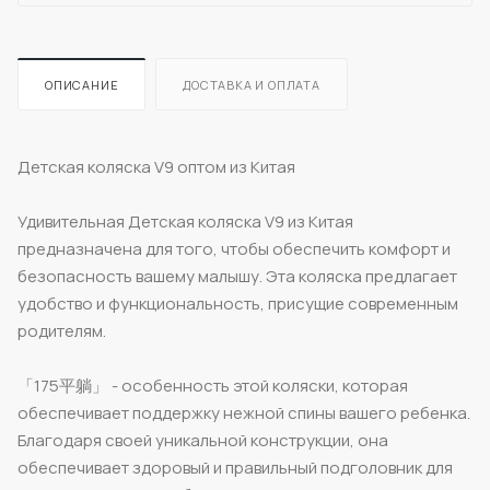
ОПИСАНИЕ
ДОСТАВКА И ОПЛАТА
Детская коляска V9 оптом из Китая
Удивительная Детская коляска V9 из Китая
предназначена для того, чтобы обеспечить комфорт и
безопасность вашему малышу. Эта коляска предлагает
удобство и функциональность, присущие современным
родителям.
「175平躺」 - особенность этой коляски, которая
обеспечивает поддержку нежной спины вашего ребенка.
Благодаря своей уникальной конструкции, она
обеспечивает здоровый и правильный подголовник для