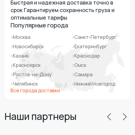
Быстрая и надежная доставка точно в
срок Гарантируем сохранность груза и
оптимальные тарифы
Популярные города
Москва
Санкт-Петербург
Новосибирск
Екатеринбург
Казань
Краснодар
Красноярск
Омск
Ростов-на-Дону
Самара
Челябинск
Нижний Новгород
Все города доставки
Наши партнеры