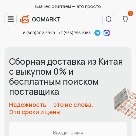
Бизнес с Китаем — это просто
0
8 (800) 302-5929
+7 (958) 756-8188
Сборная доставка из Китая
с выкупом 0% и
бесплатным поиском
поставщика
Надёжность — это не слова.
Это сроки и цены