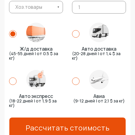
Хоз.товары
Ж/д доставка
Авто доставка
(45-55 дней | от 0.5 $ за
(20-28 дней | от 1,4 $ за
кг)
кг)
Авто экспресс
Авиа
(18-22 дней | от 1,9 $ за
(9-12 дней | от 2,1 $ за кг)
кг)
Рассчитать стоимость