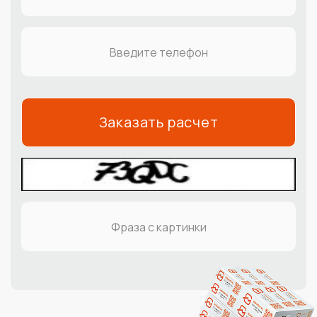
Заказать расчет