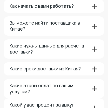
Как начать с вами работать?
Вы можете найти поставщика в
Китае?
Какие нужны данные для расчета
доставки?
Какие сроки доставки из Китая?
Какие этапы оплат по вашим
услугам?
Какой у вас процент за выкуп