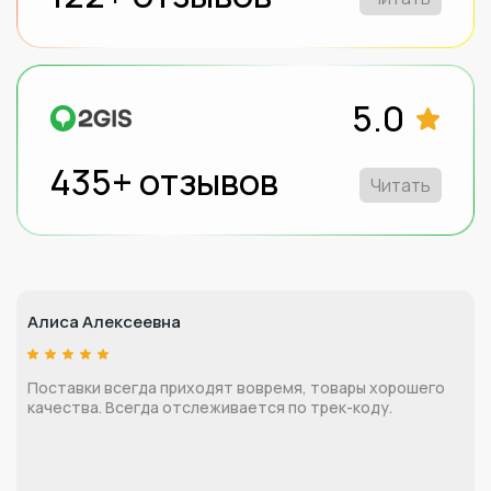
5.0
435+ отзывов
Читать
Алиса Алексеевна
Поставки всегда приходят вовремя, товары хорошего
качества. Всегда отслеживается по трек-коду.