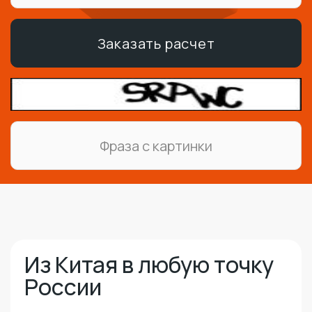
Заказать расчет
Из Китая в любую точку
России