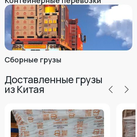
Контейнерные перевозки
Сборные грузы
Доставленные грузы
из Китая