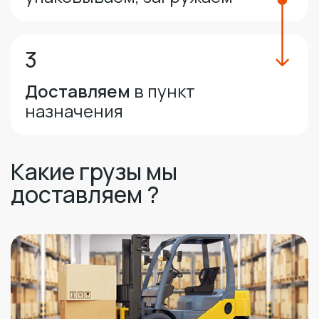
3
Доставляем
в пункт
назначения
Какие грузы мы
доставляем ?