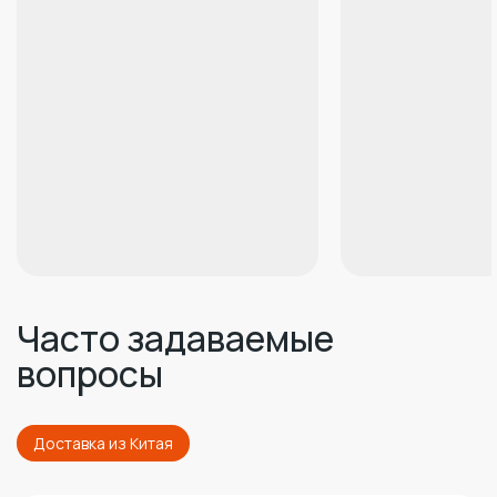
Часто задаваемые
вопросы
Доставка из Китая