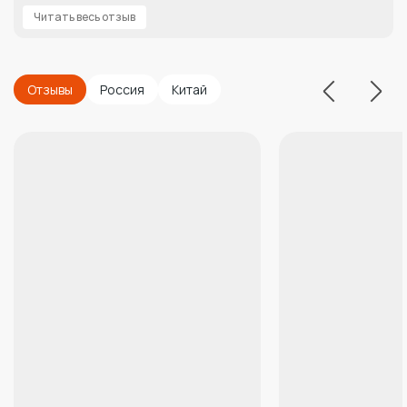
Читать весь отзыв
Отзывы
Россия
Китай