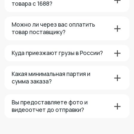
товара с 1688?
Можно ли через вас оплатить
товар поставщику?
Куда приезжают грузы в России?
Какая минимальная партия и
сумма заказа?
Вы предоставляете фото и
видеоотчет до отправки?