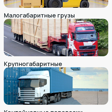
Малогабаритные грузы
Крупногабаритные