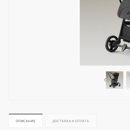
ОПИСАНИЕ
ДОСТАВКА И ОПЛАТА