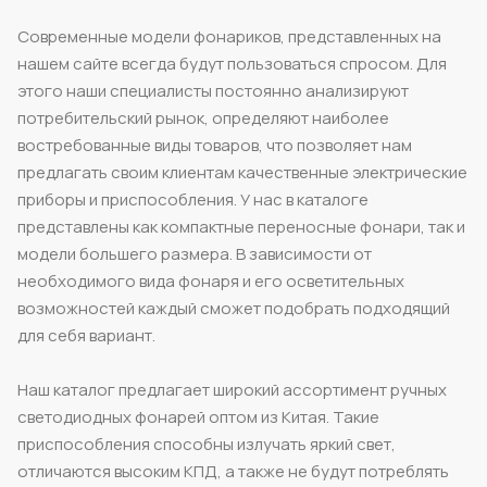
Современные модели фонариков, представленных на
нашем сайте всегда будут пользоваться спросом. Для
этого наши специалисты постоянно анализируют
потребительский рынок, определяют наиболее
востребованные виды товаров, что позволяет нам
предлагать своим клиентам качественные электрические
приборы и приспособления. У нас в каталоге
представлены как компактные переносные фонари, так и
модели большего размера. В зависимости от
необходимого вида фонаря и его осветительных
возможностей каждый сможет подобрать подходящий
для себя вариант.
Наш каталог предлагает широкий ассортимент ручных
светодиодных фонарей оптом из Китая. Такие
приспособления способны излучать яркий свет,
отличаются высоким КПД, а также не будут потреблять