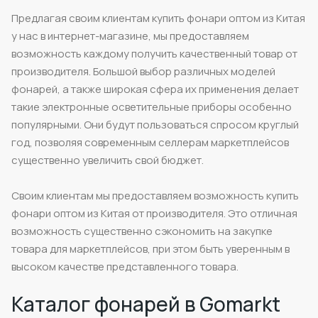
Предлагая своим клиентам купить фонари оптом из Китая
у нас в интернет-магазине, мы предоставляем
возможность каждому получить качественный товар от
производителя. Большой выбор различных моделей
фонарей, а также широкая сфера их применения делает
такие электронные осветительные приборы особенно
популярными. Они будут пользоваться спросом круглый
год, позволяя современным селлерам маркетплейсов
существенно увеличить свой бюджет.
Своим клиентам мы предоставляем возможность купить
фонари оптом из Китая от производителя. Это отличная
возможность существенно сэкономить на закупке
товара для маркетплейсов, при этом быть уверенным в
высоком качестве представленного товара.
Каталог фонарей в Gomarkt