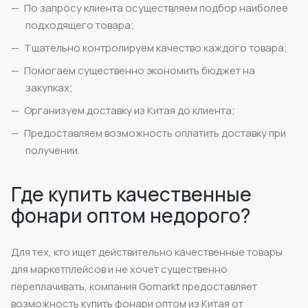
По запросу клиента осуществляем подбор наиболее
подходящего товара;
Тщательно контролируем качество каждого товара;
Помогаем существенно экономить бюджет на
закупках;
Организуем доставку из Китая до клиента;
Предоставляем возможность оплатить доставку при
получении.
Где купить качественные
фонари оптом недорого?
Для тех, кто ищет действительно качественные товары
для маркетплейсов и не хочет существенно
переплачивать, компания Gomarkt предоставляет
возможность купить фонари оптом из Китая от