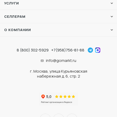
УСЛУГИ
СЕЛЛЕРАМ
О КОМПАНИИ
8 (800) 302-5929
+7(958)756-81-88
info@gomarkt.ru
г. Москва, улица Курьяновская
набережная д. 6, стр. 2