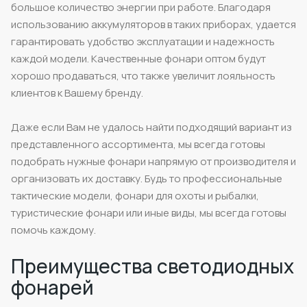
большое количество энергии при работе. Благодаря
использованию аккумуляторов в таких приборах, удается
гарантировать удобство эксплуатации и надежность
каждой модели. Качественные фонари оптом будут
хорошо продаваться, что также увеличит лояльность
клиентов к Вашему бренду.
Даже если Вам не удалось найти подходящий вариант из
представленного ассортимента, мы всегда готовы
подобрать нужные фонари напрямую от производителя и
организовать их доставку. Будь то профессиональные
тактические модели, фонари для охоты и рыбалки,
туристические фонари или иные виды, мы всегда готовы
помочь каждому.
Преимущества светодиодных
фонарей