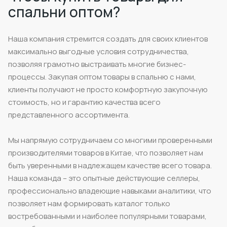
спальни оптом?
Наша компания стремится создать для своих клиентов
максимально выгодные условия сотрудничества,
позволяя грамотно выстраивать многие бизнес-
процессы. Закупая оптом товары в спальню с нами,
клиенты получают не просто комфортную закупочную
стоимость, но и гарантию качества всего
представленного ассортимента.
Мы напрямую сотрудничаем со многими проверенными
производителями товаров в Китае, что позволяет нам
быть уверенными в надлежащем качестве всего товара.
Наша команда – это опытные действующие селлеры,
профессионально владеющие навыками аналитики, что
позволяет нам формировать каталог только
востребованными и наиболее популярными товарами,