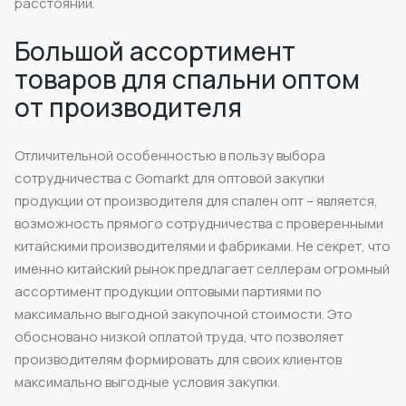
расстоянии.
Большой ассортимент
товаров для спальни оптом
от производителя
Отличительной особенностью в пользу выбора
сотрудничества с Gomarkt для оптовой закупки
продукции от производителя для спален опт – является,
возможность прямого сотрудничества с проверенными
китайскими производителями и фабриками. Не секрет, что
именно китайский рынок предлагает селлерам огромный
ассортимент продукции оптовыми партиями по
максимально выгодной закупочной стоимости. Это
обосновано низкой оплатой труда, что позволяет
производителям формировать для своих клиентов
максимально выгодные условия закупки.