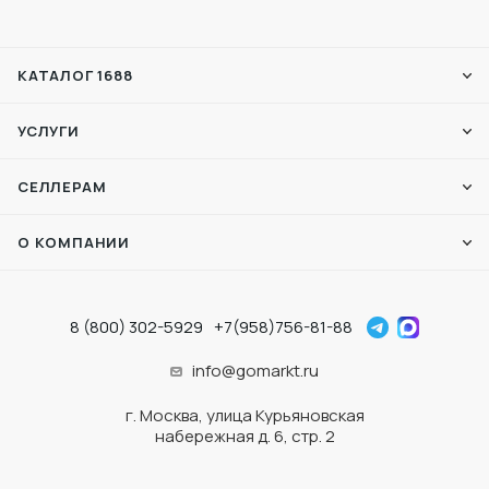
КАТАЛОГ 1688
УСЛУГИ
СЕЛЛЕРАМ
О КОМПАНИИ
8 (800) 302-5929
+7(958)756-81-88
info@gomarkt.ru
г. Москва, улица Курьяновская
набережная д. 6, стр. 2