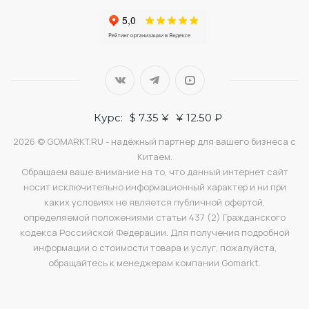
Курс:
$ 7.35 ¥
¥ 12.50 ₽
2026 © GOMARKT.RU - надёжный партнер для вашего бизнеса с
Китаем.
Обращаем ваше внимание на то, что данный интернет сайт
носит исключительно информационный характер и ни при
каких условиях не является публичной офертой,
определяемой положениями статьи 437 (2) Гражданского
кодекса Российской Федерации. Для получения подробной
информации о стоимости товара и услуг, пожалуйста,
обращайтесь к менеджерам компании Gomarkt.