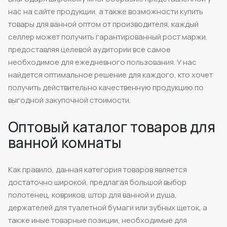
нас на сайте продукции, а также возможности купить
товары для ванной оптом от производителя, каждый
селлер может получить гарантированный рост маржи,
предоставляя целевой аудитории все самое
необходимое для ежедневного пользования. У нас
найдется оптимальное решение для каждого, кто хочет
получить действительно качественную продукцию по
выгодной закупочной стоимости.
Оптовый каталог товаров для
ванной комнаты
Как правило, данная категория товаров является
достаточно широкой, предлагая большой выбор
полотенец, ковриков, штор для ванной и душа,
держателей для туалетной бумаги или зубных щеток, а
также иные товарные позиции, необходимые для