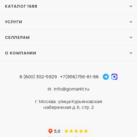
КАТАЛОГ 1688
УСЛУГИ
СЕЛЛЕРАМ
О КОМПАНИИ
8 (800) 302-5929
+7(958)756-81-88
info@gomarkt.ru
г. Москва, улица Курьяновская
набережная д. 6, стр. 2