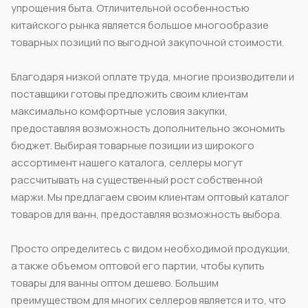
упрощения быта. Отличительной особенностью
китайского рынка является большое многообразие
товарных позиций по выгодной закупочной стоимости.
Благодаря низкой оплате труда, многие производители и
поставщики готовы предложить своим клиентам
максимально комфортные условия закупки,
предоставляя возможность дополнительно экономить
бюджет. Выбирая товарные позиции из широкого
ассортимент нашего каталога, селлеры могут
рассчитывать на существенный рост собственной
маржи. Мы предлагаем своим клиентам оптовый каталог
товаров для ванн, предоставляя возможность выбора.
Просто определитесь с видом необходимой продукции,
а также объемом оптовой его партии, чтобы купить
товары для ванны оптом дешево. Большим
преимуществом для многих селлеров является и то, что