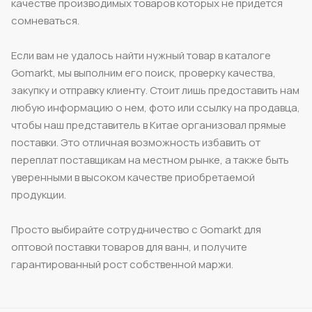
качестве производимых товаров которых не придется
сомневаться.
Если вам не удалось найти нужный товар в каталоге
Gomarkt, мы выполним его поиск, проверку качества,
закупку и отправку клиенту. Стоит лишь предоставить нам
любую информацию о нем, фото или ссылку на продавца,
чтобы наш представитель в Китае организовал прямые
поставки. Это отличная возможность избавить от
переплат поставщикам на местном рынке, а также быть
уверенными в высоком качестве приобретаемой
продукции.
Просто выбирайте сотрудничество с Gomarkt для
оптовой поставки товаров для ванн, и получите
гарантированный рост собственной маржи.