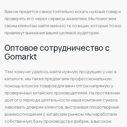
Вам не придется самостоятельно искать нужный товар и
проверять его через сервисы аналитики. Мы помогаем
своим клиентам найти именно те позиции, которые точно
привлекут внимание вашей целевой аудитории.
Оптовое сотрудничество с
Gomarkt
Тем, кому не удалось найти нужную продукцию у нас в
каталоге, мы также предлагаем профессиональную
помощь в поиске товаров для ванн оптом напрямую у
проверенных китайских производителей. На протяжении
долгого периода деятельности наша компания сумела
завоевать доверие клиентов, выстраивая плодотворные
взаимоотношения с китайским рынком. Мы наработали
собственную базу производств и фабрик, в высоком