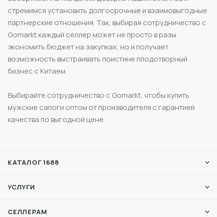
стремимся установить долгосрочные и взаимовыгодные
партнерские отношения. Так, выбирая сотрудничество с
Gomarkt каждый селлер может не просто в разы
экономить бюджет на закупках, но и получает
возможность выстраивать поистине плодотворный
бизнес с Китаем.
Выбирайте сотрудничество с Gomarkt, чтобы купить
мужские сапоги оптом от производителя с гарантией
качества по выгодной цене.
КАТАЛОГ 1688
УСЛУГИ
СЕЛЛЕРАМ