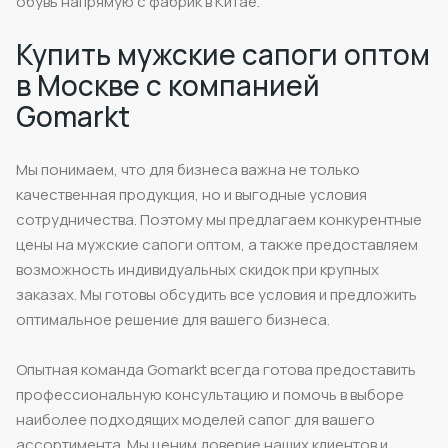
обувь напрямую с фабрик в Китае.
Купить мужские сапоги оптом
в Москве с компанией
Gomarkt
Мы понимаем, что для бизнеса важна не только
качественная продукция, но и выгодные условия
сотрудничества. Поэтому мы предлагаем конкурентные
цены на мужские сапоги оптом, а также предоставляем
возможность индивидуальных скидок при крупных
заказах. Мы готовы обсудить все условия и предложить
оптимальное решение для вашего бизнеса.
Опытная команда Gomarkt всегда готова предоставить
профессиональную консультацию и помочь в выборе
наиболее подходящих моделей сапог для вашего
ассортимента. Мы ценим доверие наших клиентов и