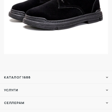
КАТАЛОГ 1688
УСЛУГИ
СЕЛЛЕРАМ