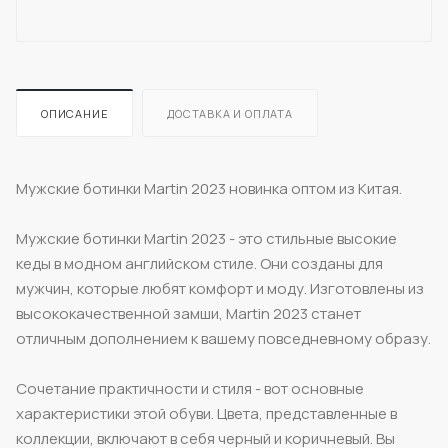
ОПИСАНИЕ
ДОСТАВКА И ОПЛАТА
Мужские ботинки Martin 2023 новинка оптом из Китая.
Мужские ботинки Martin 2023 - это стильные высокие
кеды в модном английском стиле. Они созданы для
мужчин, которые любят комфорт и моду. Изготовлены из
высококачественной замши, Martin 2023 станет
отличным дополнением к вашему повседневному образу.
Сочетание практичности и стиля - вот основные
характеристики этой обуви. Цвета, представленные в
коллекции, включают в себя черный и коричневый. Вы