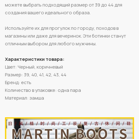
можете выбрать подходящий размер от 39 до 44 для
создания вашего идеального образа.
Используйте их для прогулок по городу, походов в
магазины или даже для вечеринок. Эти ботинки станут
отличным выбором для любого мужчины.
Характеристики товара:
Цвет: Черный, коричневый
Размер: 39, 40, 41, 42, 43, 44
Бренд: есть
Количество в упаковке: одна пара
Материал: замша