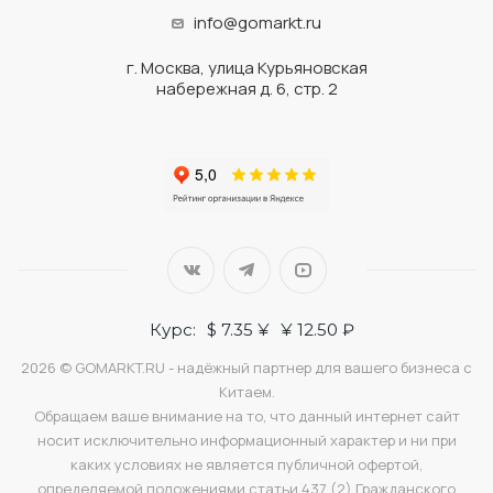
info@gomarkt.ru
г. Москва, улица Курьяновская
набережная д. 6, стр. 2
Курс:
$ 7.35 ¥
¥ 12.50 ₽
2026 © GOMARKT.RU - надёжный партнер для вашего бизнеса с
Китаем.
Обращаем ваше внимание на то, что данный интернет сайт
носит исключительно информационный характер и ни при
каких условиях не является публичной офертой,
определяемой положениями статьи 437 (2) Гражданского