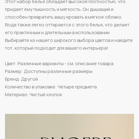
Этот набор белья обладает высокой плотностью, что
придает ему пышность и мягкость. Он дышащий и
способен превратить вашу кровать в мягкое облако.
Вода также легко оттирается с этого белья, что делает
его практичным и длительным в использовании.
Выбирайте из нашего широкого выбора цветов и найдите
тот, который подходит для вашего интерьера!
Цвет: Различные варианты - см. описание товара
Размер: Доступны различные размеры
Бренд: Другой
Количество в упаковке: Четыре предмета
Материал: Чистый хлопок