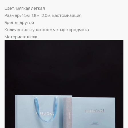
Цвет: мягкая легкая
Размер: 1.5м, 1.8м, 2.0м, кастомизация
Бренд: другой
Количество в упаковке: четыре предмета
Материал: шелк