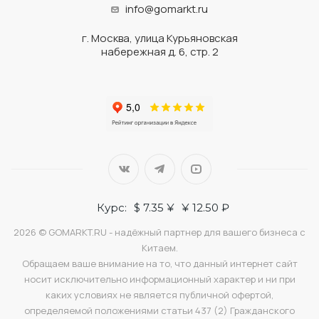
info@gomarkt.ru
г. Москва, улица Курьяновская
набережная д. 6, стр. 2
Курс:
$ 7.35 ¥
¥ 12.50 ₽
2026 © GOMARKT.RU - надёжный партнер для вашего бизнеса с
Китаем.
Обращаем ваше внимание на то, что данный интернет сайт
носит исключительно информационный характер и ни при
каких условиях не является публичной офертой,
определяемой положениями статьи 437 (2) Гражданского