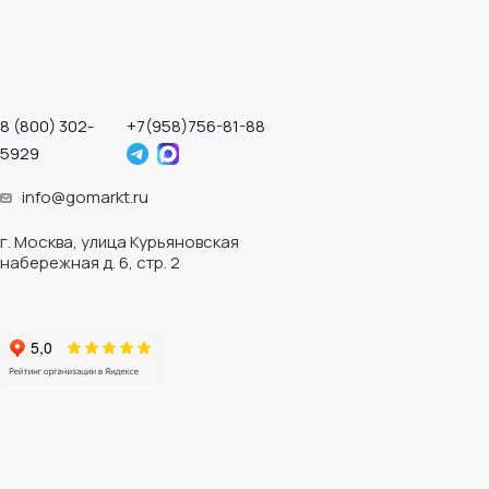
8 (800) 302-
+7(958)756-81-88
5929
info@gomarkt.ru
г. Москва, улица Курьяновская
набережная д. 6, стр. 2