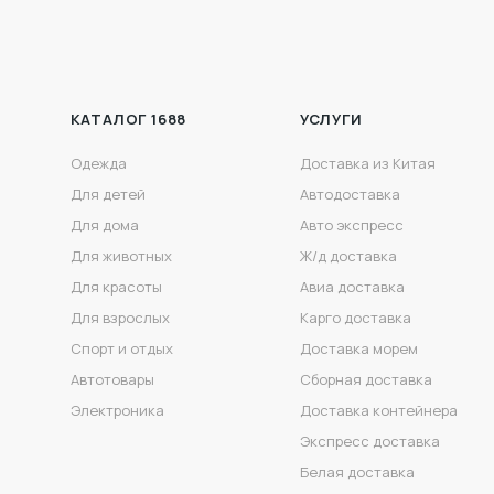
КАТАЛОГ 1688
УСЛУГИ
Одежда
Доставка из Китая
Для детей
Автодоставка
Для дома
Авто экспресс
Для животных
Ж/д доставка
Для красоты
Авиа доставка
Для взрослых
Карго доставка
Спорт и отдых
Доставка морем
Автотовары
Сборная доставка
Электроника
Доставка контейнера
Экспресс доставка
Белая доставка