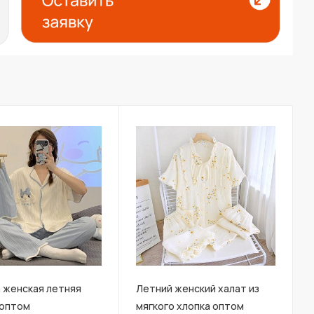
 женская летняя
Летний женский халат из
 оптом
мягкого хлопка оптом