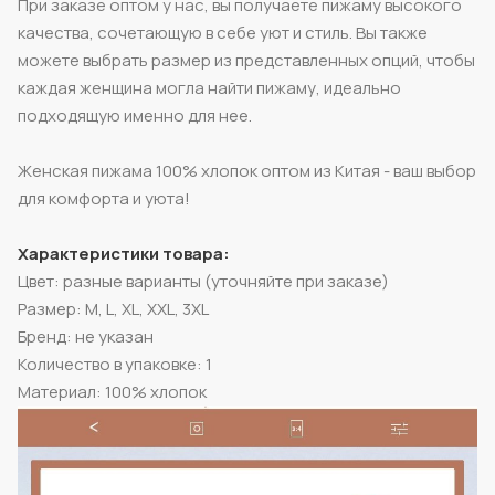
При заказе оптом у нас, вы получаете пижаму высокого
качества, сочетающую в себе уют и стиль. Вы также
можете выбрать размер из представленных опций, чтобы
каждая женщина могла найти пижаму, идеально
подходящую именно для нее.
Женская пижама 100% хлопок оптом из Китая - ваш выбор
для комфорта и уюта!
Характеристики товара:
Цвет: разные варианты (уточняйте при заказе)
Размер: M, L, XL, XXL, 3XL
Бренд: не указан
Количество в упаковке: 1
Материал: 100% хлопок