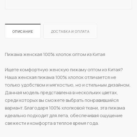
ОПИСАНИЕ
ДОСТАВКА И ОПЛАТА
Пижама женская 100% хлопок оптом из Китая
Ищете комфортную женскую пижаму оптом из Китая?
Наша женская пижама 100% хлопок отличается не
только удобством и мягкостью, но и стильным дизайном.
Данная модель представлена в нескольких цветах,
среди которых вы сможете выбрать понравившийся
вариант. Благодаря 100% хлопковой ткани, эта пижама
идеально подходит для лета, обеспечивая ощущение
свежести и комфорта в теплое время года.