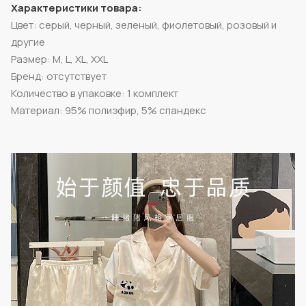
Характеристики товара:
Цвет: серый, черный, зеленый, фиолетовый, розовый и
другие
Размер: M, L, XL, XXL
Бренд: отсутствует
Количество в упаковке: 1 комплект
Материал: 95% полиэфир, 5% спандекс