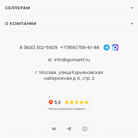
СЕЛЛЕРАМ
О КОМПАНИИ
8 (800) 302-5929
+7(958)756-81-88
info@gomarkt.ru
г. Москва, улица Курьяновская
набережная д. 6, стр. 2