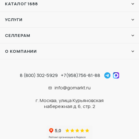
КАТАЛОГ 1688
УСЛУГИ
СЕЛЛЕРАМ
О КОМПАНИИ
8 (800) 302-5929
+7(958)756-81-88
info@gomarkt.ru
г. Москва, улица Курьяновская
набережная д. 6, стр. 2