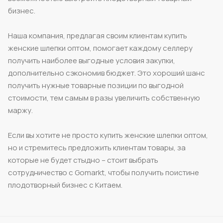
бизнес.
Наша компания, предлагая своим клиентам купить
женские шлепки оптом, помогает каждому селлеру
получить наиболее выгодные условия закупки,
дополнительно сэкономив бюджет. Это хороший шанс
получить нужные товарные позиции по выгодной
стоимости, тем самым в разы увеличить собственную
маржу.
Если вы хотите не просто купить женские шлепки оптом,
но и стремитесь предложить клиентам товары, за
которые не будет стыдно – стоит выбрать
сотрудничество с Gomarkt, чтобы получить поистине
плодотворный бизнес с Китаем.