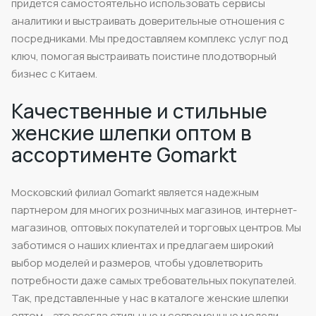
придется самостоятельно использовать сервисы
аналитики и выстраивать доверительные отношения с
посредниками. Мы предоставляем комплекс услуг под
ключ, помогая выстраивать поистине плодотворный
бизнес с Китаем.
Качественные и стильные
женские шлепки оптом в
ассортименте Gomarkt
Московский филиал Gomarkt является надежным
партнером для многих розничных магазинов, интернет-
магазинов, оптовых покупателей и торговых центров. Мы
заботимся о наших клиентах и предлагаем широкий
выбор моделей и размеров, чтобы удовлетворить
потребности даже самых требовательных покупателей.
Так, представленные у нас в каталоге женские шлепки
оптом – это всегда стильные и современные модели,