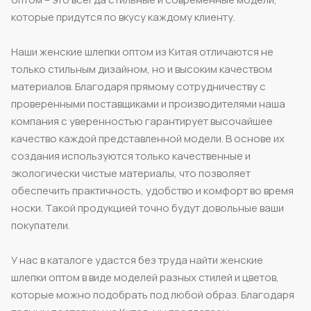
которые придутся по вкусу каждому клиенту.
Наши женские шлепки оптом из Китая отличаются не
только стильным дизайном, но и высоким качеством
материалов. Благодаря прямому сотрудничеству с
проверенными поставщиками и производителями наша
компания с уверенностью гарантирует высочайшее
качество каждой представленной модели. В основе их
создания используются только качественные и
экологически чистые материалы, что позволяет
обеспечить практичность, удобство и комфорт во время
носки. Такой продукцией точно будут довольные ваши
покупатели.
У нас в каталоге удастся без труда найти женские
шлепки оптом в виде моделей разных стилей и цветов,
которые можно подобрать под любой образ. Благодаря