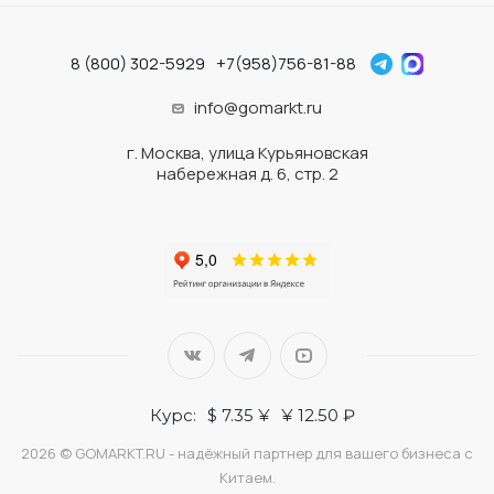
8 (800) 302-5929
+7(958)756-81-88
info@gomarkt.ru
г. Москва, улица Курьяновская
набережная д. 6, стр. 2
Курс:
$ 7.35 ¥
¥ 12.50 ₽
2026 © GOMARKT.RU - надёжный партнер для вашего бизнеса с
Китаем.