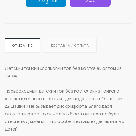
Telegram
MAX
ОПИСАНИЕ
ДОСТАВКА И ОПЛАТА
Детский тонкий хлопковый топ без косточек оптом из
Китая.
Превосходный детский топ без косточек из тонкого
хлопка идеально подходит для подростков. Он легкий,
дышащий и не вызывает дискомфорта. Благодаря
отсутствию косточек модель бюстгальтера не будет
стеснять движения, что особенно важно для активных
детей.