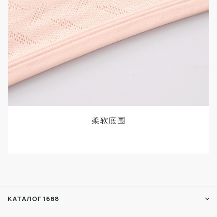
КАТАЛОГ 1688