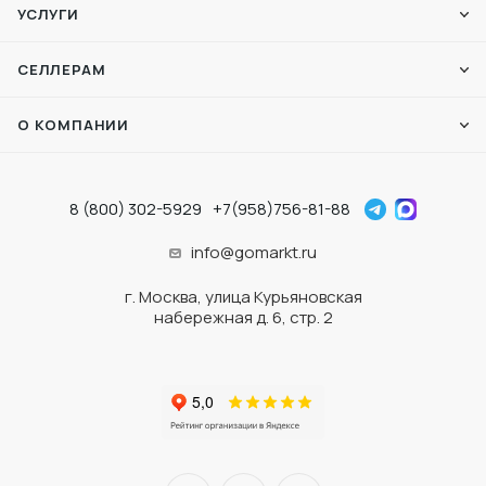
УСЛУГИ
СЕЛЛЕРАМ
О КОМПАНИИ
8 (800) 302-5929
+7(958)756-81-88
info@gomarkt.ru
г. Москва, улица Курьяновская
набережная д. 6, стр. 2