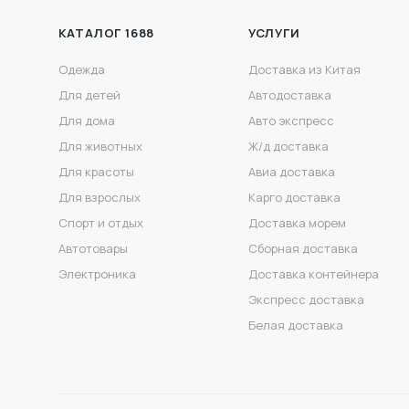
КАТАЛОГ 1688
УСЛУГИ
Одежда
Доставка из Китая
Для детей
Автодоставка
Для дома
Авто экспресс
Для животных
Ж/д доставка
Для красоты
Авиа доставка
Для взрослых
Карго доставка
Спорт и отдых
Доставка морем
Автотовары
Сборная доставка
Электроника
Доставка контейнера
Экспресс доставка
Белая доставка