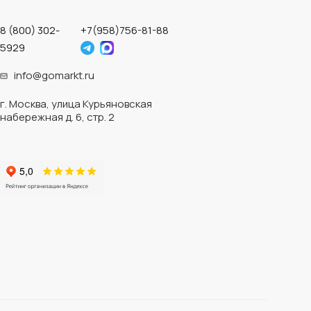
8 (800) 302-
+7(958)756-81-88
5929
info@gomarkt.ru
г. Москва, улица Курьяновская
набережная д. 6, стр. 2