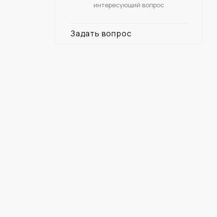
интересующий вопрос
Задать вопрос