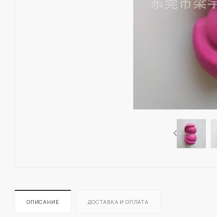
ОПИСАНИЕ
ДОСТАВКА И ОПЛАТА