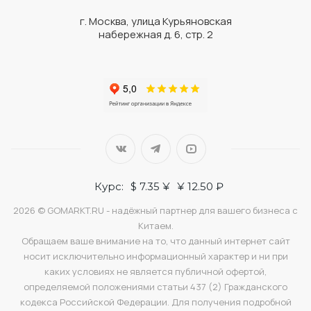
г. Москва, улица Курьяновская
набережная д. 6, стр. 2
Курс:
$ 7.35 ¥
¥ 12.50 ₽
2026 © GOMARKT.RU - надёжный партнер для вашего бизнеса с
Китаем.
Обращаем ваше внимание на то, что данный интернет сайт
носит исключительно информационный характер и ни при
каких условиях не является публичной офертой,
определяемой положениями статьи 437 (2) Гражданского
кодекса Российской Федерации. Для получения подробной