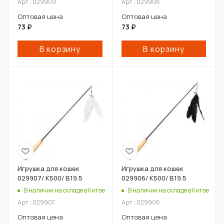
Арт.: 029909
Арт.: 029908
Оптовая цена
Оптовая цена
73
₽
73
₽
В корзину
В корзину
Игрушка для кошек
Игрушка для кошек
029907/ К500/ В19.5
029906/ К500/ В19.5
В наличии на складе в Китае
В наличии на складе в Китае
Арт.: 029907
Арт.: 029906
Оптовая цена
Оптовая цена