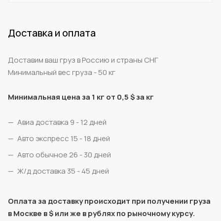
Доставка и оплата
Доставим ваш груз в Россию и страны СНГ
Минимальный вес груза - 50 кг
Минимальная цена за 1 кг от 0,5 $ за кг
Авиа доставка 9 - 12 дней
Авто экспресс 15 - 18 дней
Авто обычное 26 - 30 дней
Ж/д доставка 35 - 45 дней
Оплата за доставку происходит при получении груза
в Москве в $ или же в рублях по рыночному курсу.