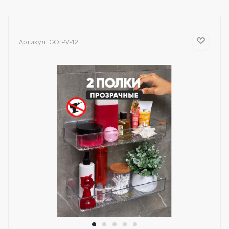
Артикул:
GO-PV-12