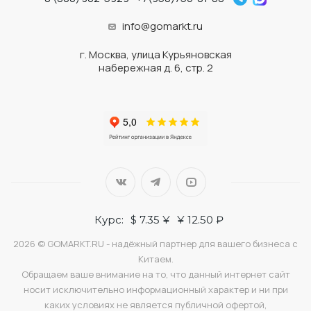
info@gomarkt.ru
г. Москва, улица Курьяновская
набережная д. 6, стр. 2
Курс:
$ 7.35 ¥
¥ 12.50 ₽
2026 © GOMARKT.RU - надёжный партнер для вашего бизнеса с
Китаем.
Обращаем ваше внимание на то, что данный интернет сайт
носит исключительно информационный характер и ни при
каких условиях не является публичной офертой,