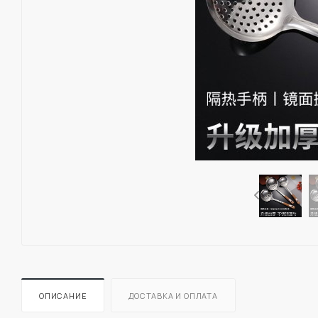
ОПИСАНИЕ
ДОСТАВКА И ОПЛАТА