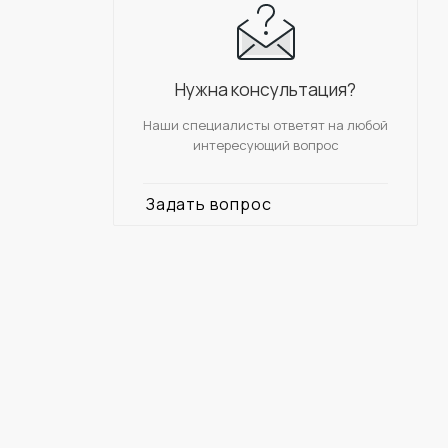
Нужна консультация?
Наши специалисты ответят на любой
интересующий вопрос
Задать вопрос