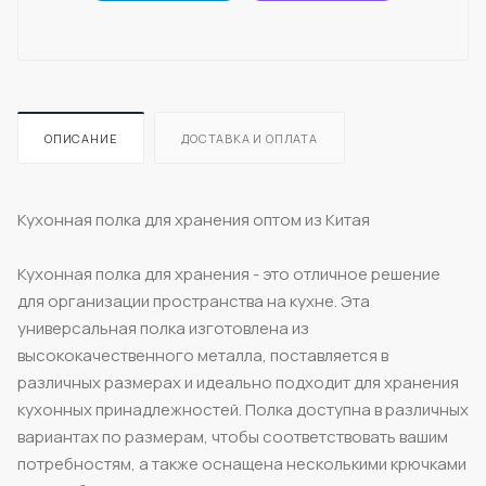
ОПИСАНИЕ
ДОСТАВКА И ОПЛАТА
Кухонная полка для хранения оптом из Китая
Кухонная полка для хранения - это отличное решение
для организации пространства на кухне. Эта
универсальная полка изготовлена из
высококачественного металла, поставляется в
различных размерах и идеально подходит для хранения
кухонных принадлежностей. Полка доступна в различных
вариантах по размерам, чтобы соответствовать вашим
потребностям, а также оснащена несколькими крючками