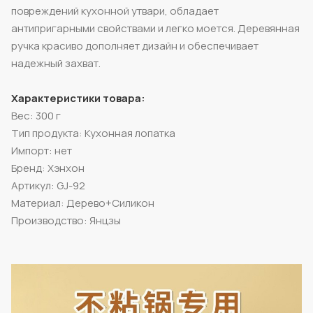
повреждений кухонной утвари, обладает
антипригарными свойствами и легко моется. Деревянная
ручка красиво дополняет дизайн и обеспечивает
надежный захват.
Характеристики товара:
Вес: 300 г
Тип продукта: Кухонная лопатка
Импорт: нет
Бренд: Хэнхон
Артикул: GJ-92
Материал: Дерево+Силикон
Производство: Янцзы