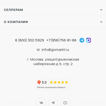
СЕЛЛЕРАМ
О КОМПАНИИ
8 (800) 302-5929
+7(958)756-81-88
info@gomarkt.ru
г. Москва, улица Курьяновская
набережная д. 6, стр. 2