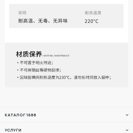
КАТАЛОГ 1688
УСЛУГИ