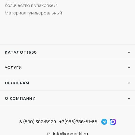
Количество в упаковке: 1
Материал: универсальный
КАТАЛОГ 1688
УСЛУГИ
СЕЛЛЕРАМ
О КОМПАНИИ
8 (800) 302-5929
+7(958)756-81-88
info@gomarkt.ru