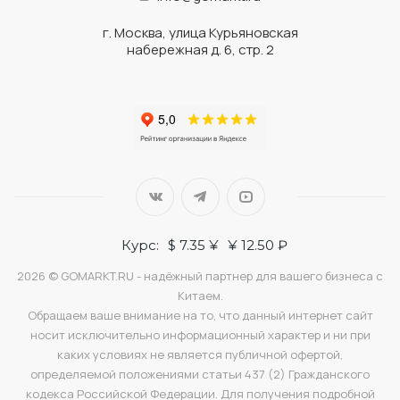
г. Москва, улица Курьяновская
набережная д. 6, стр. 2
Курс:
$ 7.35 ¥
¥ 12.50 ₽
2026 © GOMARKT.RU - надёжный партнер для вашего бизнеса с
Китаем.
Обращаем ваше внимание на то, что данный интернет сайт
носит исключительно информационный характер и ни при
каких условиях не является публичной офертой,
определяемой положениями статьи 437 (2) Гражданского
кодекса Российской Федерации. Для получения подробной