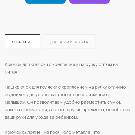
ОПИСАНИЕ
ДОСТАВКА И ОПЛАТА
Крючок для коляски с креплением на ручку оптом из
Китая
Наш крючок для коляски с креплением на ручку отлично
подойдет для удобства в повседневной жизни с
малышом. Он позволит вам удобно разместить сумки,
пакеты с покупками, а также другие предметы, освободив
ваши руки для ухода за ребенком.
Крючок выполнен из прочного металла, что