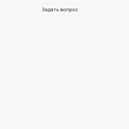
Задать вопрос