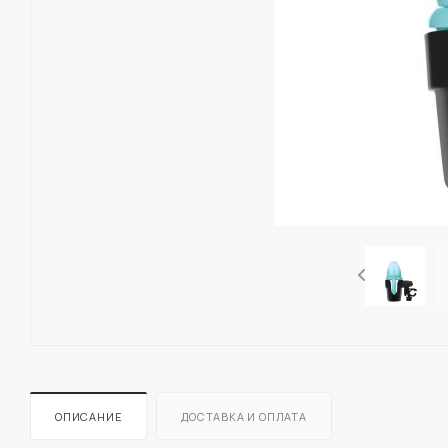
ОПИСАНИЕ
ДОСТАВКА И ОПЛАТА