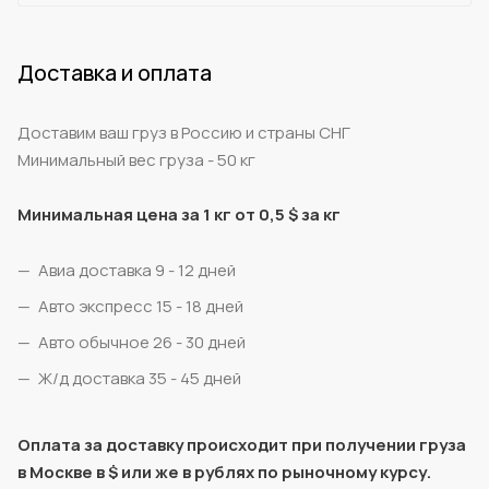
Доставка и оплата
Доставим ваш груз в Россию и страны СНГ
Минимальный вес груза - 50 кг
Минимальная цена за 1 кг от 0,5 $ за кг
Авиа доставка 9 - 12 дней
Авто экспресс 15 - 18 дней
Авто обычное 26 - 30 дней
Ж/д доставка 35 - 45 дней
Оплата за доставку происходит при получении груза
в Москве в $ или же в рублях по рыночному курсу.