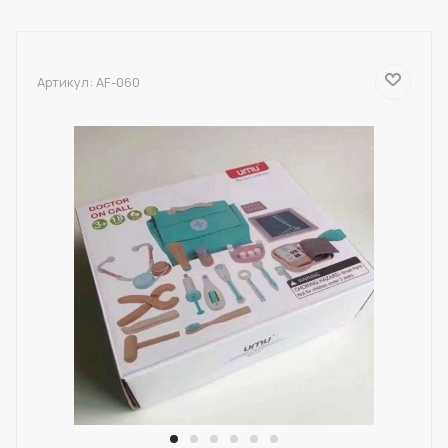
Артикул:
AF-060