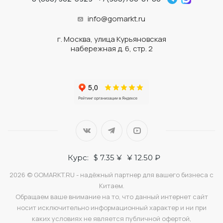
info@gomarkt.ru
г. Москва, улица Курьяновская
набережная д. 6, стр. 2
Курс:
$ 7.35 ¥
¥ 12.50 ₽
2026 © GOMARKT.RU - надёжный партнер для вашего бизнеса с
Китаем.
Обращаем ваше внимание на то, что данный интернет сайт
носит исключительно информационный характер и ни при
каких условиях не является публичной офертой,