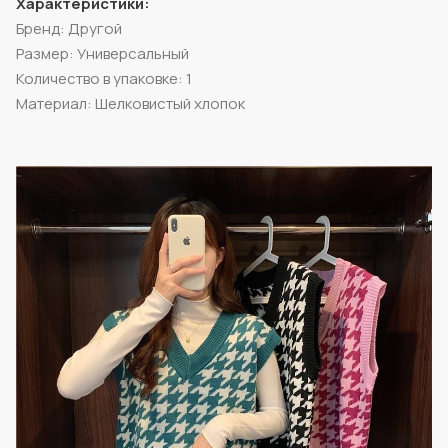
Характеристики:
Бренд: Другой
Размер: Универсальный
Количество в упаковке: 1
Материал: Шелковистый хлопок