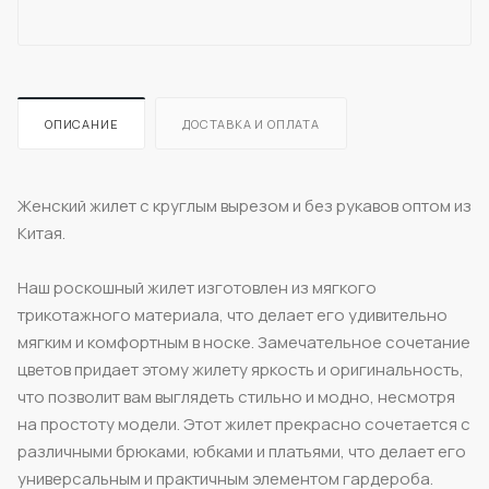
ОПИСАНИЕ
ДОСТАВКА И ОПЛАТА
Женский жилет с круглым вырезом и без рукавов оптом из
Китая.
Наш роскошный жилет изготовлен из мягкого
трикотажного материала, что делает его удивительно
мягким и комфортным в носке. Замечательное сочетание
цветов придает этому жилету яркость и оригинальность,
что позволит вам выглядеть стильно и модно, несмотря
на простоту модели. Этот жилет прекрасно сочетается с
различными брюками, юбками и платьями, что делает его
универсальным и практичным элементом гардероба.