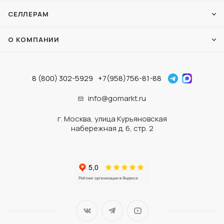
СЕЛЛЕРАМ
О КОМПАНИИ
8 (800) 302-5929
+7(958)756-81-88
info@gomarkt.ru
г. Москва, улица Курьяновская
набережная д. 6, стр. 2