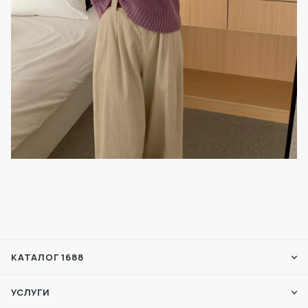
КАТАЛОГ 1688
УСЛУГИ