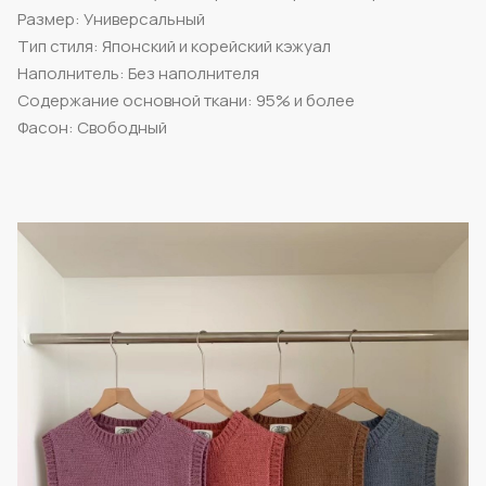
Размер: Универсальный
Тип стиля: Японский и корейский кэжуал
Наполнитель: Без наполнителя
Содержание основной ткани: 95% и более
Фасон: Свободный