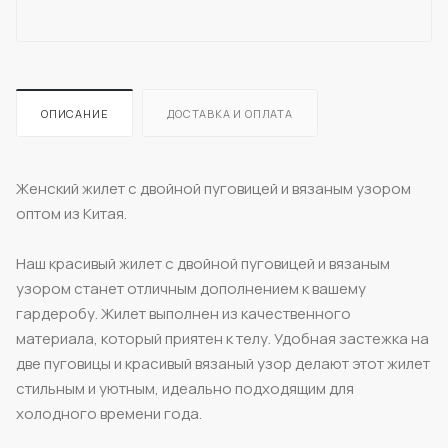
ОПИСАНИЕ
ДОСТАВКА И ОПЛАТА
Женский жилет с двойной пуговицей и вязаным узором
оптом из Китая.
Наш красивый жилет с двойной пуговицей и вязаным
узором станет отличным дополнением к вашему
гардеробу. Жилет выполнен из качественного
материала, который приятен к телу. Удобная застежка на
две пуговицы и красивый вязаный узор делают этот жилет
стильным и уютным, идеально подходящим для
холодного времени года.