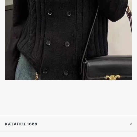
КАТАЛОГ 1688