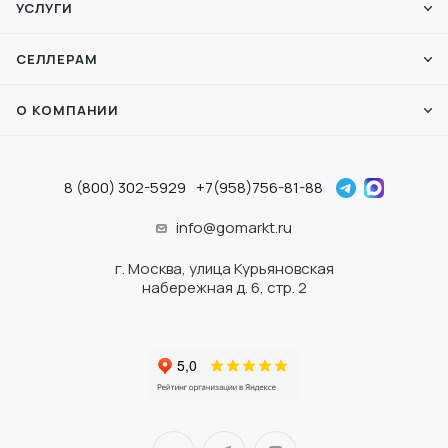
УСЛУГИ
СЕЛЛЕРАМ
О КОМПАНИИ
8 (800) 302-5929
+7(958)756-81-88
info@gomarkt.ru
г. Москва, улица Курьяновская
набережная д. 6, стр. 2