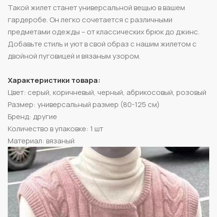
Такой жилет станет универсальной вещью в вашем
гардеробе. Он легко сочетается с различными
предметами одежды – от классических брюк до джинс.
Добавьте стиль и уют в свой образ с нашим жилетом с
двойной пуговицей и вязаным узором.
Характеристики товара:
Цвет: серый, коричневый, черный, абрикосовый, розовый
Размер: универсальный размер (80-125 см)
Бренд: другие
Количество в упаковке: 1 шт
Материал: вязаный