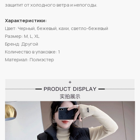
защитит от холодного ветра и непогоды.
Характеристики:
Цвет: Черный, бежевый, кахи, светло-бежевый
Размер: M, L, XL
Бренд: Другой
Количество в упаковке: 1
Материал: Полиэстер