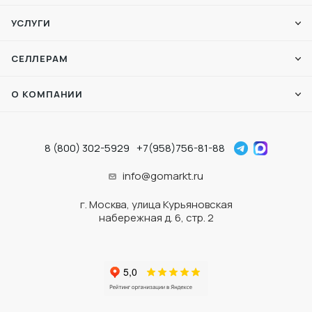
УСЛУГИ
СЕЛЛЕРАМ
О КОМПАНИИ
8 (800) 302-5929
+7(958)756-81-88
info@gomarkt.ru
г. Москва, улица Курьяновская
набережная д. 6, стр. 2