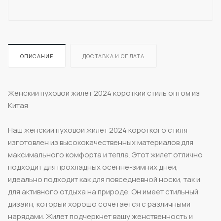
ОПИСАНИЕ
ДОСТАВКА И ОПЛАТА
Женский пуховой жилет 2024 короткий стиль оптом из
Китая
Наш женский пуховой жилет 2024 короткого стиля
изготовлен из высококачественных материалов для
максимального комфорта и тепла. Этот жилет отлично
подходит для прохладных осенне-зимних дней,
идеально подходит как для повседневной носки, так и
для активного отдыха на природе. Он имеет стильный
дизайн, который хорошо сочетается с различными
нарядами. Жилет подчеркнет вашу женственность и