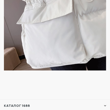
КАТАЛОГ 1688