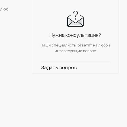
плюс
Нужна консультация?
Наши специалисты ответят на любой
интересующий вопрос
Задать вопрос