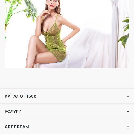
КАТАЛОГ 1688
УСЛУГИ
СЕЛЛЕРАМ