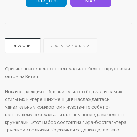
Telegram
MAX
ОПИСАНИЕ
ДОСТАВКА И ОПЛАТА
Оригинальное женское сексуальное белье с кружевами
оптом из Китая.
Новая коллекция соблазнительного белья для самых
стильных и уверенных женщин! Наслаждайтесь
удивительным комфортом и чувствуйте себя по-
настоящему сексуальной в нашем последнем белье с
кружевами. Этот набор состоит из лифа-бюстгальтера,
трусиков и подвязки. Кружевная отделка делает его