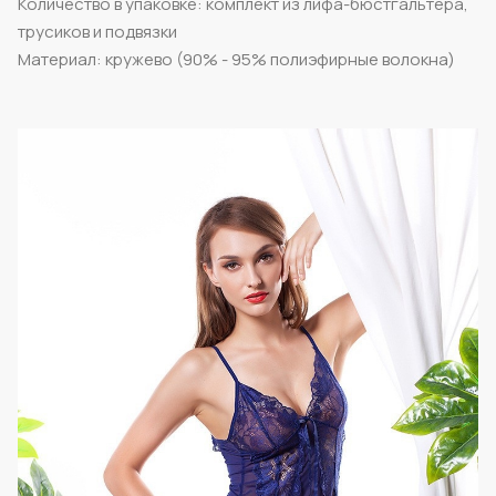
Количество в упаковке: комплект из лифа-бюстгальтера,
трусиков и подвязки
Материал: кружево (90% - 95% полиэфирные волокна)