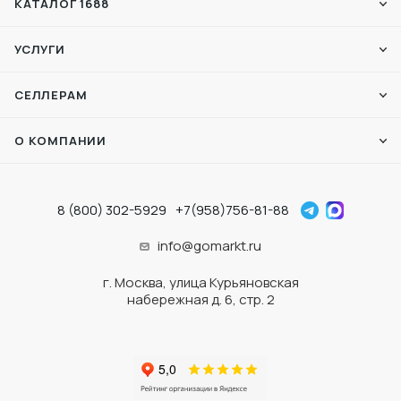
КАТАЛОГ 1688
УСЛУГИ
СЕЛЛЕРАМ
О КОМПАНИИ
8 (800) 302-5929
+7(958)756-81-88
info@gomarkt.ru
г. Москва, улица Курьяновская
набережная д. 6, стр. 2