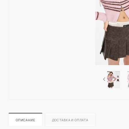
ОПИСАНИЕ
ДОСТАВКА И ОПЛАТА