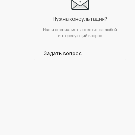
Нужна консультация?
Наши специалисты ответят на любой
интересующий вопрос
Задать вопрос