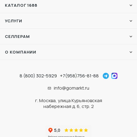
КАТАЛОГ 1688
УСЛУГИ
СЕЛЛЕРАМ
О КОМПАНИИ
8 (800) 302-5929
+7(958)756-81-88
info@gomarkt.ru
г. Москва, улица Курьяновская
набережная д. 6, стр. 2