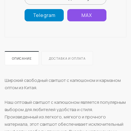
Telegram
MAX
ОПИСАНИЕ
ДОСТАВКА И ОПЛАТА
Широкий свободный свитшот с капюшоном и карманом
оптом из Китая.
Наш оптовый свитшот с капюшоном является популярным
выбором для любителей удобства и стиля.
Произведенный из легкого, мягкого и прочного
материала, этот свитшот обеспечивает исключительный