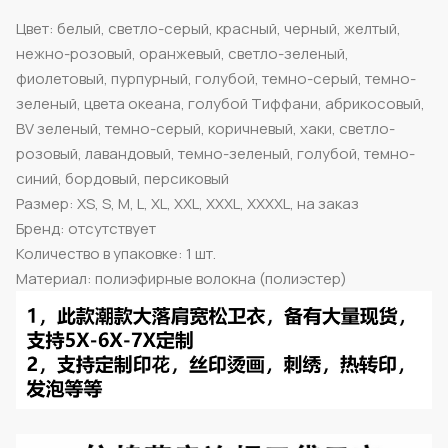
Цвет: белый, светло-серый, красный, черный, желтый,
нежно-розовый, оранжевый, светло-зеленый,
фиолетовый, пурпурный, голубой, темно-серый, темно-
зеленый, цвета океана, голубой Тиффани, абрикосовый,
BV зеленый, темно-серый, коричневый, хаки, светло-
розовый, лавандовый, темно-зеленый, голубой, темно-
синий, бордовый, персиковый
Размер: XS, S, M, L, XL, XXL, XXXL, XXXXL, на заказ
Бренд: отсутствует
Количество в упаковке: 1 шт.
Материал: полиэфирные волокна (полиэстер)