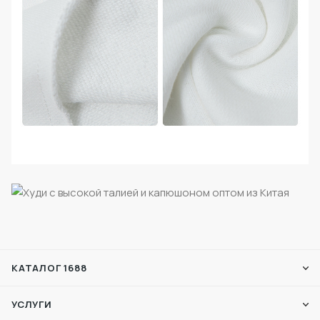
КАТАЛОГ 1688
УСЛУГИ