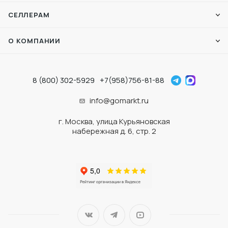
СЕЛЛЕРАМ
О КОМПАНИИ
8 (800) 302-5929
+7(958)756-81-88
info@gomarkt.ru
г. Москва, улица Курьяновская
набережная д. 6, стр. 2