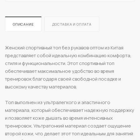
ОПИСАНИЕ
ДОСТАВКА И ОПЛАТА
Женский спортивный топ без рукавов оптом из Китая
представляет собой идеальную комбинацию комфорта,
стиля и функциональности. Этот спортивный топ
обеспечивает максимальное удобство во время
тренировок благодаря своей свободной посадке и
высокому качеству материалов.
Топ выполнен из ультралегкого и эластичного
материала, который обеспечивает надежную поддержку
и позволяет коже дышать во время интенсивных
тренировок. Ультратонкий материал создает ощущение
второй кожи, что делает этот топ идеальным для занятий