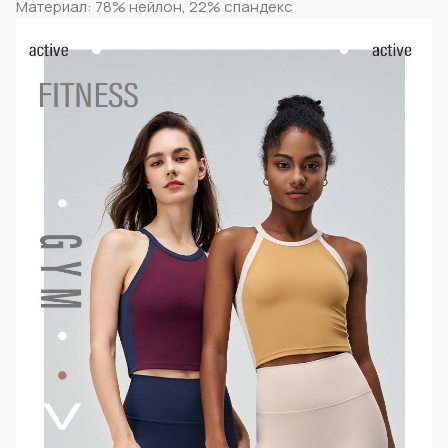
Материал: 78% нейлон, 22% спандекс