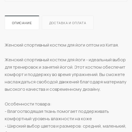
ОПИСАНИЕ
ДОСТАВКА И ОПЛАТА
Женский спортивный костюм для йоги оптом из Китая.
Женский спортивный костюм для йоги - идеальный выбор
для тренировок и занятий йогой. Этот костюм обеспечит
комфорт и поддержку во время упражнений. Вы сможете
наслаждаться свободой движений благодаря материалу
высокого качества и современному дизайну.
Особенности товара:
- Влагоотводящая ткань помогает поддерживать
комфортный уровень влажности на коже
- Широкий выбор цветов и размеров: средний, маленький,