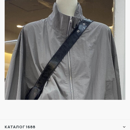
КАТАЛОГ 1688