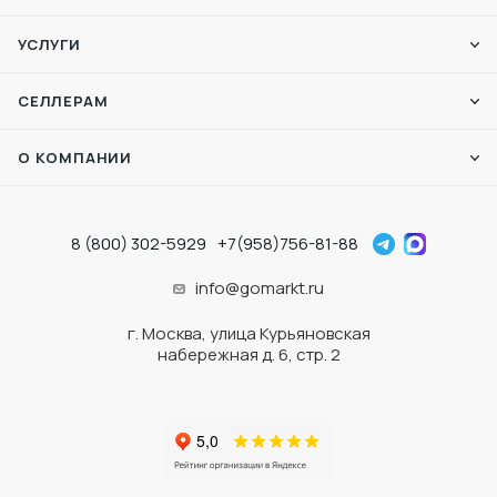
УСЛУГИ
СЕЛЛЕРАМ
О КОМПАНИИ
8 (800) 302-5929
+7(958)756-81-88
info@gomarkt.ru
г. Москва, улица Курьяновская
набережная д. 6, стр. 2