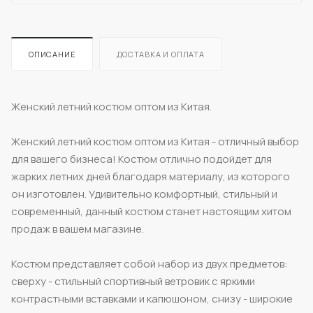
ОПИСАНИЕ
ДОСТАВКА И ОПЛАТА
Женский летний костюм оптом из Китая.
Женский летний костюм оптом из Китая - отличный выбор
для вашего бизнеса! Костюм отлично подойдет для
жарких летних дней благодаря материалу, из которого
он изготовлен. Удивительно комфортный, стильный и
современный, данный костюм станет настоящим хитом
продаж в вашем магазине.
Костюм представляет собой набор из двух предметов:
сверху - стильный спортивный ветровик с яркими
контрастными вставками и капюшоном, снизу - широкие