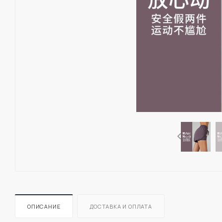
ОПИСАНИЕ
ДОСТАВКА И ОПЛАТА