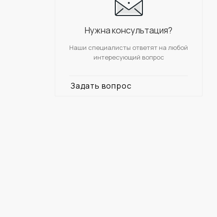
Нужна консультация?
Наши специалисты ответят на любой
интересующий вопрос
Задать вопрос