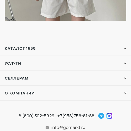
КАТАЛОГ 1688
УСЛУГИ
СЕЛЛЕРАМ
О КОМПАНИИ
8 (800) 302-5929
+7(958)756-81-88
info@gomarkt.ru