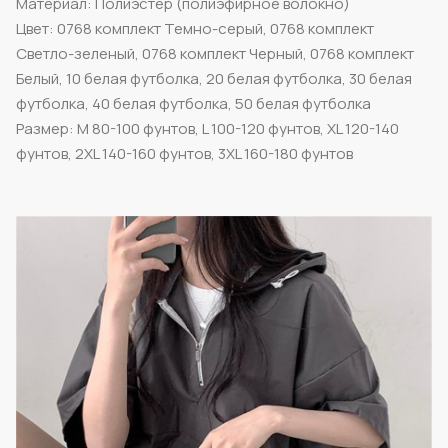
Материал: Полиэстер (полиэфирное волокно)
Цвет: 0768 комплект Темно-серый, 0768 комплект
Светло-зеленый, 0768 комплект Черный, 0768 комплект
Белый, 10 белая футболка, 20 белая футболка, 30 белая
футболка, 40 белая футболка, 50 белая футболка
Размер: M 80-100 фунтов, L 100-120 фунтов, XL 120-140
фунтов, 2XL 140-160 фунтов, 3XL 160-180 фунтов