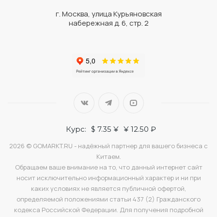
г. Москва, улица Курьяновская
набережная д. 6, стр. 2
Курс:
$ 7.35 ¥
¥ 12.50 ₽
2026 © GOMARKT.RU - надёжный партнер для вашего бизнеса с
Китаем.
Обращаем ваше внимание на то, что данный интернет сайт
носит исключительно информационный характер и ни при
каких условиях не является публичной офертой,
определяемой положениями статьи 437 (2) Гражданского
кодекса Российской Федерации. Для получения подробной