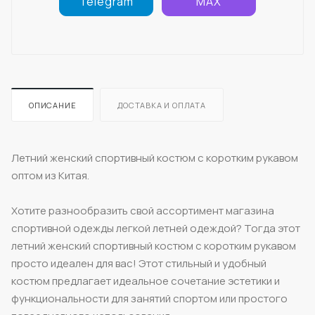
Telegram
MAX
ОПИСАНИЕ
ДОСТАВКА И ОПЛАТА
Летний женский спортивный костюм с коротким рукавом
оптом из Китая.
Хотите разнообразить свой ассортимент магазина
спортивной одежды легкой летней одеждой? Тогда этот
летний женский спортивный костюм с коротким рукавом
просто идеален для вас! Этот стильный и удобный
костюм предлагает идеальное сочетание эстетики и
функциональности для занятий спортом или простого