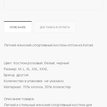
ОПИСАНИЕ
ДОСТАВКА И ОПЛАТА
Летний женский спортивный костюм оптом из Китая.
Цвет: Костюм розовый, белый, черный
Размер: M, L, XL, XXL, XXXL
Бренд: другой
Количество в упаковке: не указано
Материал: 70% хлопок, 30% полиэстер
Описание товара:
Легкий и стильный женский спортивный костюм для