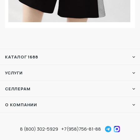
КАТАЛОГ 1688
УСЛУГИ
СЕЛЛЕРАМ
О КОМПАНИИ
8 (800) 302-5929
+7(958)756-81-88