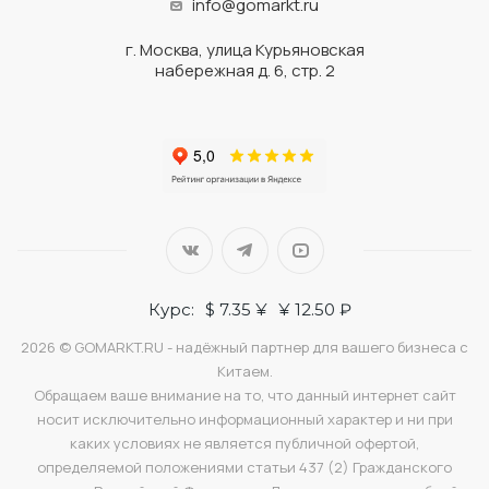
info@gomarkt.ru
г. Москва, улица Курьяновская
набережная д. 6, стр. 2
Курс:
$ 7.35 ¥
¥ 12.50 ₽
2026 © GOMARKT.RU - надёжный партнер для вашего бизнеса с
Китаем.
Обращаем ваше внимание на то, что данный интернет сайт
носит исключительно информационный характер и ни при
каких условиях не является публичной офертой,
определяемой положениями статьи 437 (2) Гражданского