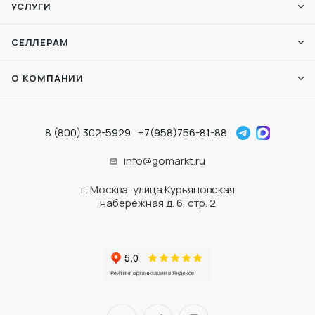
УСЛУГИ
СЕЛЛЕРАМ
О КОМПАНИИ
8 (800) 302-5929
+7(958)756-81-88
info@gomarkt.ru
г. Москва, улица Курьяновская
набережная д. 6, стр. 2