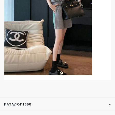
КАТАЛОГ 1688