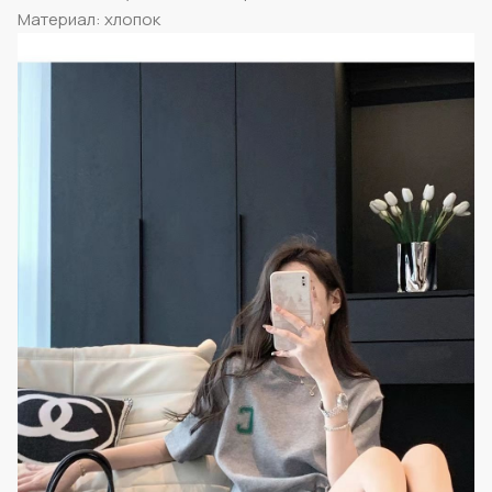
Материал: хлопок