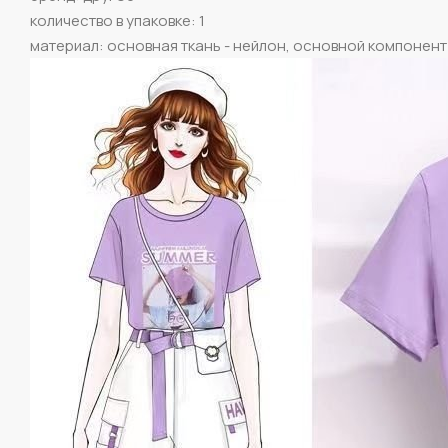
количество в упаковке: 1
материал: основная ткань - нейлон, основной компонент 