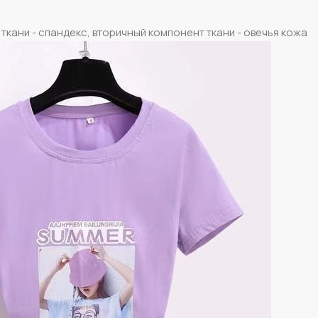
ткани - спандекс, вторичный компонент ткани - овечья кожа