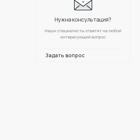
Нужна консультация?
Наши специалисты ответят на любой
интересующий вопрос
Задать вопрос