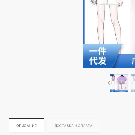
ОПИСАНИЕ
ДОСТАВКА И ОПЛАТА